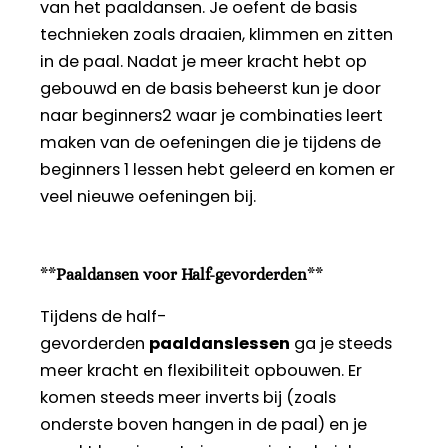
van het paaldansen. Je oefent de basis
technieken zoals draaien, klimmen en zitten
in de paal. Nadat je meer kracht hebt op
gebouwd en de basis beheerst kun je door
naar beginners2 waar je combinaties leert
maken van de oefeningen die je tijdens de
beginners 1 lessen hebt geleerd en komen er
veel nieuwe oefeningen bij.
**
Paaldansen voor Half-gevorderden
**
Tijdens de half-
gevorderden
paaldanslessen
ga je steeds
meer kracht en flexibiliteit opbouwen. Er
komen steeds meer inverts bij (zoals
onderste boven hangen in de paal) en je