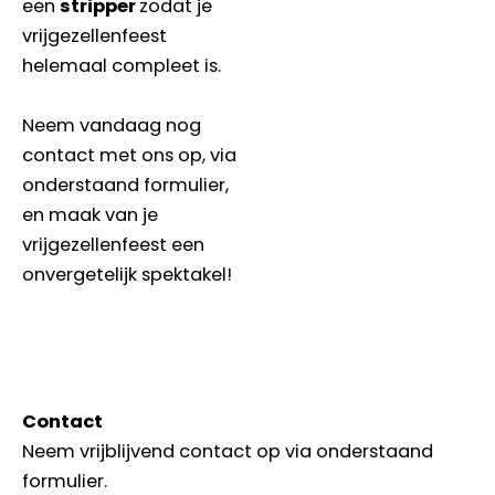
een
stripper
zodat je
vrijgezellenfeest
helemaal compleet is.
Neem vandaag nog
contact met ons op, via
onderstaand formulier,
en maak van je
vrijgezellenfeest een
onvergetelijk spektakel!
Contact
Neem vrijblijvend contact op via onderstaand
formulier.