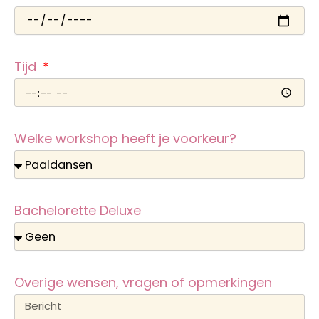
Tijd
Welke workshop heeft je voorkeur?
Bachelorette Deluxe
Overige wensen, vragen of opmerkingen