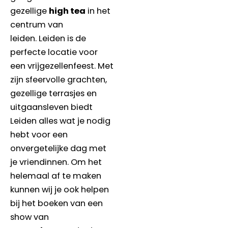
gezellige
high tea
in het
centrum van
leiden. Leiden is de
perfecte locatie voor
een vrijgezellenfeest. Met
zijn sfeervolle grachten,
gezellige terrasjes en
uitgaansleven biedt
Leiden alles wat je nodig
hebt voor een
onvergetelijke dag met
je vriendinnen. Om het
helemaal af te maken
kunnen wij je ook helpen
bij het boeken van een
show van