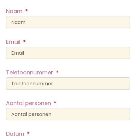
Naam
Email
Telefoonnummer
Aantal personen
Datum