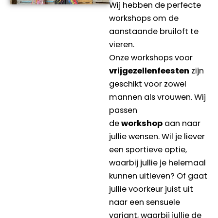
Wij hebben de perfecte
workshops om de
aanstaande bruiloft te
vieren.
Onze workshops voor
vrijgezellenfeesten
zijn
geschikt voor zowel
mannen als vrouwen. Wij
passen
de
workshop
aan naar
jullie wensen. Wil je liever
een sportieve optie,
waarbij jullie je helemaal
kunnen uitleven? Of gaat
jullie voorkeur juist uit
naar een sensuele
variant, waarbij jullie de